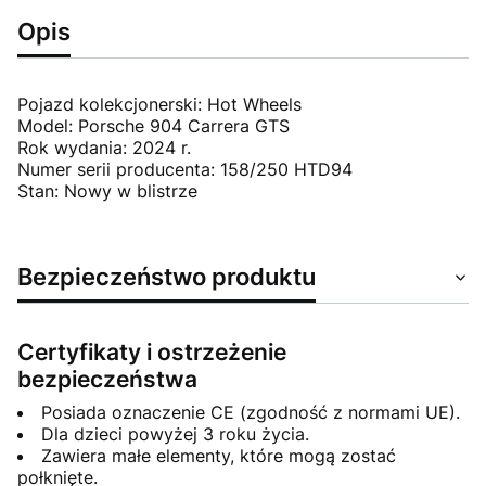
Opis
Pojazd kolekcjonerski: Hot Wheels
Model: Porsche 904 Carrera GTS
Rok wydania: 2024 r.
Numer serii producenta: 158/250 HTD94
Stan: Nowy w blistrze
Bezpieczeństwo produktu
Certyfikaty i ostrzeżenie
bezpieczeństwa
Posiada oznaczenie CE (zgodność z normami UE).
Dla dzieci powyżej 3 roku życia.
Zawiera małe elementy, które mogą zostać
połknięte.