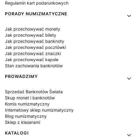
Regulamin kart podarunkowych
PORADY NUMIZMATYCZNE
Jak przechowywać monety
Jak przechowywać bilety
Jak przechowywać banknoty
Jak przechowywać pocztówki
Jak przechowywać znaczki
Jak przechowywać kapsle
Stan zachowania banknotów
PROWADZIMY
Sprzedaż Banknotów Świata
Skup monet i banknotów
Komis numizmatyczny
Internetowy sklep numizmatyczny
Blog numizmatyczny
Sklep z klaserami
KATALOGI