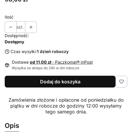
Ilość
szt.
Dostępność:
Dostępny
Czas wysyłki:
1 dzień roboczy
Dostawa
od 11,00 zł
- Paczkomat® InPost
Wysyłka ze sklepu do 24h w dni robocze
Dodaj do koszyka
Zamówienia złożone i opłacone od poniedziałku do
piątku w dni robocze do godziny 12:00 wysyłamy
tego samego dnia.
Opis