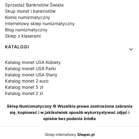
Sprzedaż Banknotów Świata
Skup monet i banknotów
Komis numizmatyczny
Internetowy sklep numizmatyczny
Blog numizmatyczny
Sklep z klaserami
KATALOGI
Katalog monet USA Kobiety
Katalog monet USA Parki
Katalog monet USA Stany
Katalog monet 2 euro
Katalog monet 5 zł
Katalog monet 2 zł
Sklep Numizmatyczny © Wszelkie prawa zastrzeżone zabrania
się, kopiować i w jakikolwiek sposób wykorzystywać zdjęć i
opisów bez podania źródła
Sklep internetowy
Shoper.pl