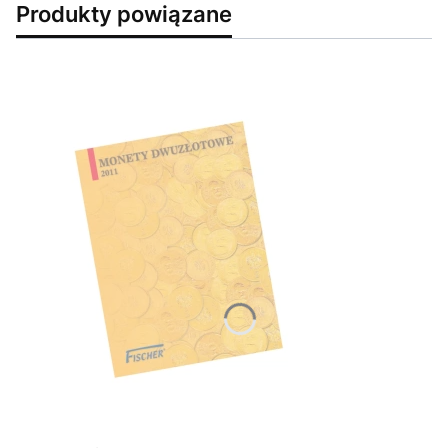
Produkty powiązane