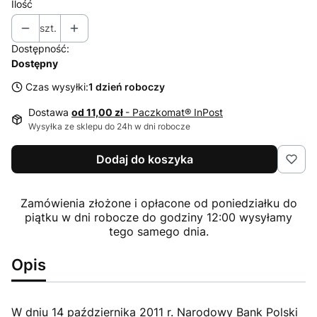
Ilość
szt.
Dostępność:
Dostępny
Czas wysyłki:
1 dzień roboczy
Dostawa
od 11,00 zł
- Paczkomat® InPost
Wysyłka ze sklepu do 24h w dni robocze
Dodaj do koszyka
Zamówienia złożone i opłacone od poniedziałku do
piątku w dni robocze do godziny 12:00 wysyłamy
tego samego dnia.
Opis
W dniu 14 października 2011 r. Narodowy Bank Polski