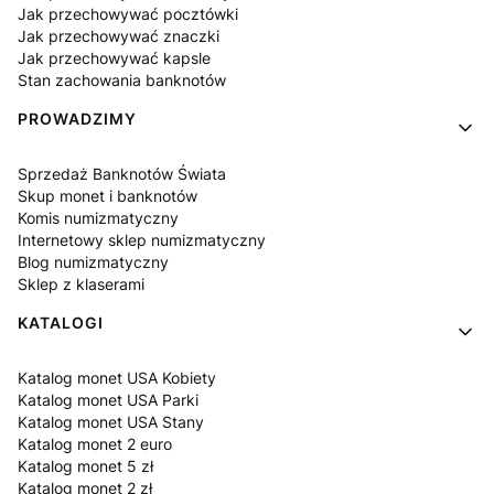
Jak przechowywać pocztówki
Jak przechowywać znaczki
Jak przechowywać kapsle
Stan zachowania banknotów
PROWADZIMY
Sprzedaż Banknotów Świata
Skup monet i banknotów
Komis numizmatyczny
Internetowy sklep numizmatyczny
Blog numizmatyczny
Sklep z klaserami
KATALOGI
Katalog monet USA Kobiety
Katalog monet USA Parki
Katalog monet USA Stany
Katalog monet 2 euro
Katalog monet 5 zł
Katalog monet 2 zł