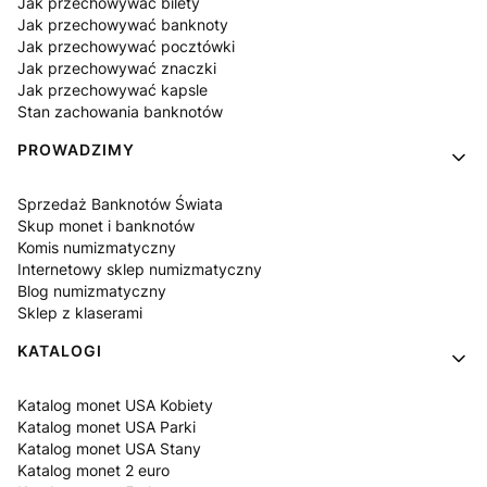
Jak przechowywać bilety
Jak przechowywać banknoty
Jak przechowywać pocztówki
Jak przechowywać znaczki
Jak przechowywać kapsle
Stan zachowania banknotów
PROWADZIMY
Sprzedaż Banknotów Świata
Skup monet i banknotów
Komis numizmatyczny
Internetowy sklep numizmatyczny
Blog numizmatyczny
Sklep z klaserami
KATALOGI
Katalog monet USA Kobiety
Katalog monet USA Parki
Katalog monet USA Stany
Katalog monet 2 euro