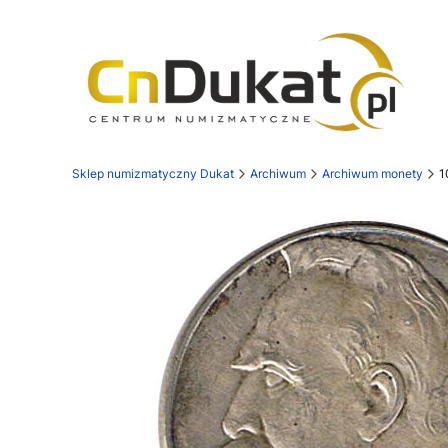
Sklep numizmatyczny Dukat
Archiwum
Archiwum monety
1