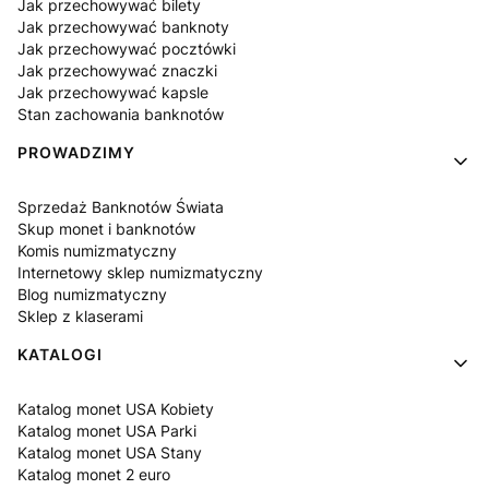
Jak przechowywać bilety
Jak przechowywać banknoty
Jak przechowywać pocztówki
Jak przechowywać znaczki
Jak przechowywać kapsle
Stan zachowania banknotów
PROWADZIMY
Sprzedaż Banknotów Świata
Skup monet i banknotów
Komis numizmatyczny
Internetowy sklep numizmatyczny
Blog numizmatyczny
Sklep z klaserami
KATALOGI
Katalog monet USA Kobiety
Katalog monet USA Parki
Katalog monet USA Stany
Katalog monet 2 euro