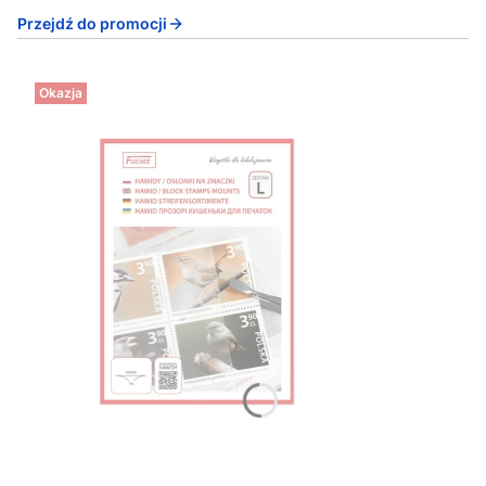
Przejdź do promocji
Okazja