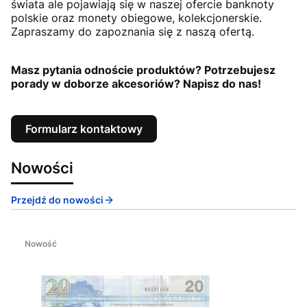
świata ale pojawiają się w naszej ofercie banknoty
polskie oraz monety obiegowe, kolekcjonerskie.
Zapraszamy do zapoznania się z naszą ofertą.
Masz pytania odnoście produktów? Potrzebujesz
porady w doborze akcesoriów? Napisz do nas!
Formularz kontaktowy
Nowości
Przejdź do nowości
Nowość