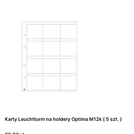
Karty Leuchtturm na holdery Optima M12k ( 5 szt. )