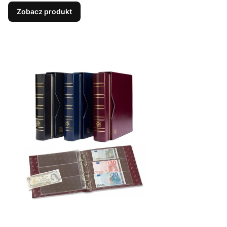
Zobacz produkt