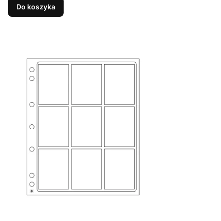
Do koszyka