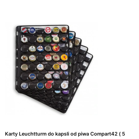
Karty Leuchtturm do kapsli od piwa Compart42 ( 5