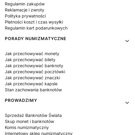
Regulamin zakupów
Reklamacje i zwroty
Polityka prywatności
Płatności koszt i czas wysyłki
Regulamin kart podarunkowych
PORADY NUMIZMATYCZNE
Jak przechowywać monety
Jak przechowywać bilety
Jak przechowywać banknoty
Jak przechowywać pocztówki
Jak przechowywać znaczki
Jak przechowywać kapsle
Stan zachowania banknotów
PROWADZIMY
Sprzedaż Banknotów Świata
Skup monet i banknotów
Komis numizmatyczny
Internetowy sklep numizmatyczny