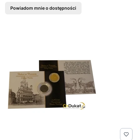
Powiadom mnie o dostępności